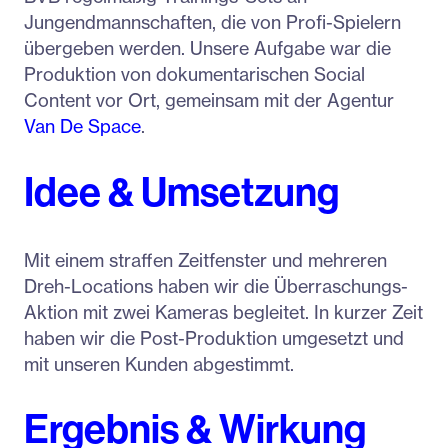
Jungendmannschaften, die von Profi-Spielern
übergeben werden. Unsere Aufgabe war die
Produktion von dokumentarischen Social
Content vor Ort, gemeinsam mit der Agentur
Van De Space
.
Idee & Umsetzung
Mit einem straffen Zeitfenster und mehreren
Dreh-Locations haben wir die Überraschungs-
Aktion mit zwei Kameras begleitet. In kurzer Zeit
haben wir die Post-Produktion umgesetzt und
mit unseren Kunden abgestimmt.
Ergebnis & Wirkung