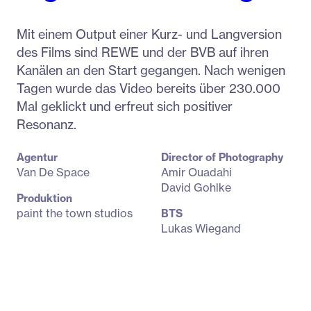
Mit einem Output einer Kurz- und Langversion
des Films sind REWE und der BVB auf ihren
Kanälen an den Start gegangen. Nach wenigen
Tagen wurde das Video bereits über 230.000
Mal geklickt und erfreut sich positiver
Resonanz.
Agentur
Director of Photography
Van De Space
Amir Ouadahi
David Gohlke
Produktion
paint the town studios
BTS
Lukas Wiegand