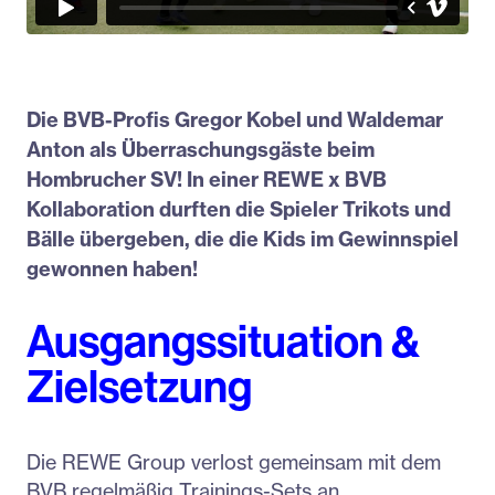
Die BVB-Profis Gregor Kobel und Waldemar
Anton als Überraschungsgäste beim
Hombrucher SV! In einer REWE x BVB
Kollaboration durften die Spieler Trikots und
Bälle übergeben, die die Kids im Gewinnspiel
gewonnen haben!
Ausgangssituation &
Zielsetzung
Die REWE Group verlost gemeinsam mit dem
BVB regelmäßig Trainings-Sets an